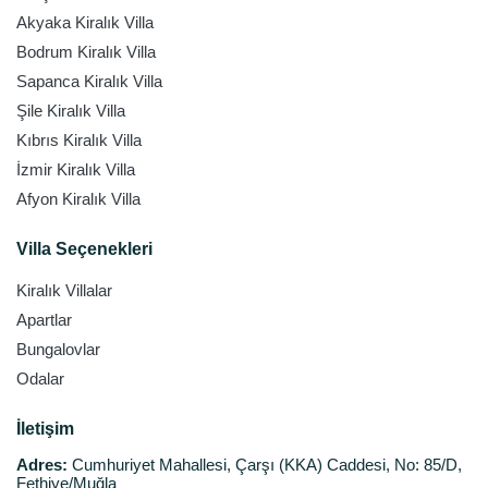
Akyaka Kiralık Villa
Bodrum Kiralık Villa
Sapanca Kiralık Villa
Şile Kiralık Villa
Kıbrıs Kiralık Villa
İzmir Kiralık Villa
Afyon Kiralık Villa
Villa Seçenekleri
Kiralık Villalar
Apartlar
Bungalovlar
Odalar
İletişim
Adres:
Cumhuriyet Mahallesi, Çarşı (KKA) Caddesi, No: 85/D,
Fethiye/Muğla