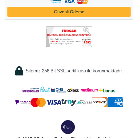
Güvenli Ödeme
Sitemiz 256 Bit SSL sertifikası ile korunmaktadır.