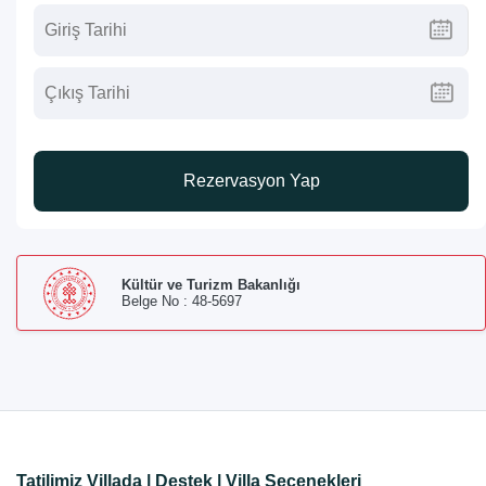
Rezervasyon Yap
Kültür ve Turizm Bakanlığı
Belge No : 48-5697
Tatilimiz Villada | Destek | Villa Seçenekleri