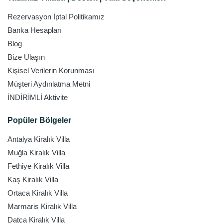
Rezervasyon İptal Politikamız
Banka Hesapları
Blog
Bize Ulaşın
Kişisel Verilerin Korunması
Müşteri Aydınlatma Metni
İNDİRİMLİ Aktivite
Popüler Bölgeler
Antalya Kiralık Villa
Muğla Kiralık Villa
Fethiye Kiralık Villa
Kaş Kiralık Villa
Ortaca Kiralık Villa
Marmaris Kiralık Villa
Datça Kiralık Villa