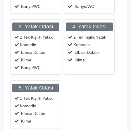
Banyo/WC
Banyo/WC
3. Yatak Odası
4. Yatak Odası
2 Tek Kişilik Yatak
2 Tek Kişilik Yatak
Komodin
Komodin
Elbise Dolabı
Elbise Dolabı
Klima
Klima
Banyo/WC
5. Yatak Odası
1 Tek Kişilik Yatak
Komodin
Elbise Dolabı
Klima