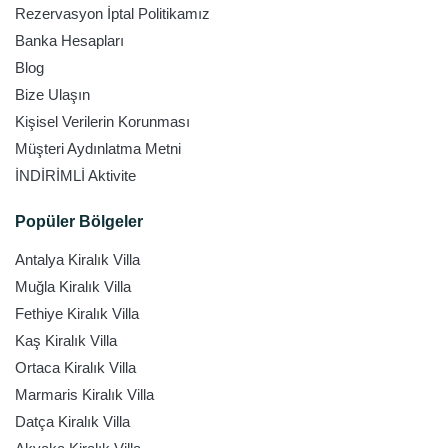
Rezervasyon İptal Politikamız
Banka Hesapları
Blog
Bize Ulaşın
Kişisel Verilerin Korunması
Müşteri Aydınlatma Metni
İNDİRİMLİ Aktivite
Popüler Bölgeler
Antalya Kiralık Villa
Muğla Kiralık Villa
Fethiye Kiralık Villa
Kaş Kiralık Villa
Ortaca Kiralık Villa
Marmaris Kiralık Villa
Datça Kiralık Villa