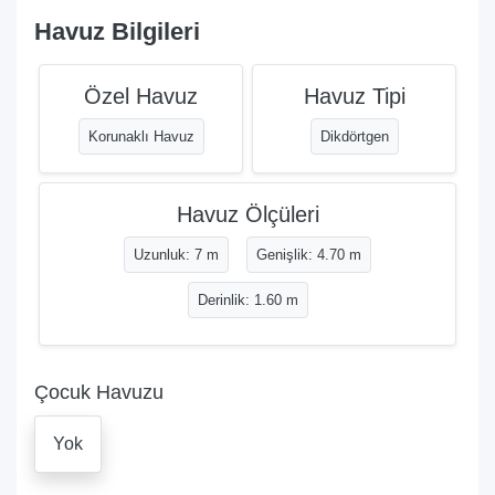
Havuz Bilgileri
Özel Havuz
Havuz Tipi
Korunaklı Havuz
Dikdörtgen
Havuz Ölçüleri
Uzunluk: 7 m
Genişlik: 4.70 m
Derinlik: 1.60 m
Çocuk Havuzu
Yok