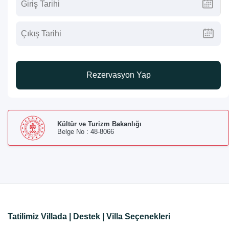
Rezervasyon Yap
Kültür ve Turizm Bakanlığı
Belge No : 48-8066
Tatilimiz Villada | Destek | Villa Seçenekleri