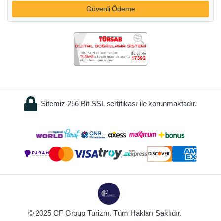
Güvenli Ödeme
Sitemiz 256 Bit SSL sertifikası ile korunmaktadır.
© 2025 CF Group Turizm. Tüm Hakları Saklıdır.