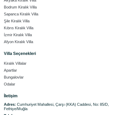
Akyaka Kiralık Villa
Bodrum Kiralık Villa
Sapanca Kiralık Villa
Şile Kiralık Villa
Kıbrıs Kiralık Villa
İzmir Kiralık Villa
Afyon Kiralık Villa
Villa Seçenekleri
Kiralık Villalar
Apartlar
Bungalovlar
Odalar
İletişim
Adres:
Cumhuriyet Mahallesi, Çarşı (KKA) Caddesi, No: 85/D,
Fethiye/Muğla