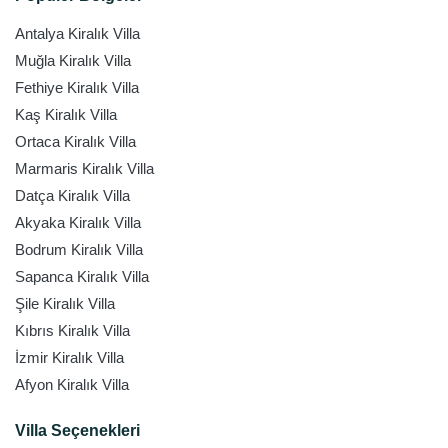
Antalya Kiralık Villa
Muğla Kiralık Villa
Fethiye Kiralık Villa
Kaş Kiralık Villa
Ortaca Kiralık Villa
Marmaris Kiralık Villa
Datça Kiralık Villa
Akyaka Kiralık Villa
Bodrum Kiralık Villa
Sapanca Kiralık Villa
Şile Kiralık Villa
Kıbrıs Kiralık Villa
İzmir Kiralık Villa
Afyon Kiralık Villa
Villa Seçenekleri