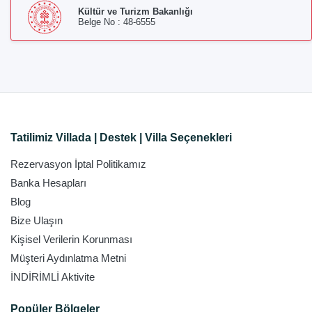
Kültür ve Turizm Bakanlığı
Belge No : 48-6555
Tatilimiz Villada | Destek | Villa Seçenekleri
Rezervasyon İptal Politikamız
Banka Hesapları
Blog
Bize Ulaşın
Kişisel Verilerin Korunması
Müşteri Aydınlatma Metni
İNDİRİMLİ Aktivite
Popüler Bölgeler