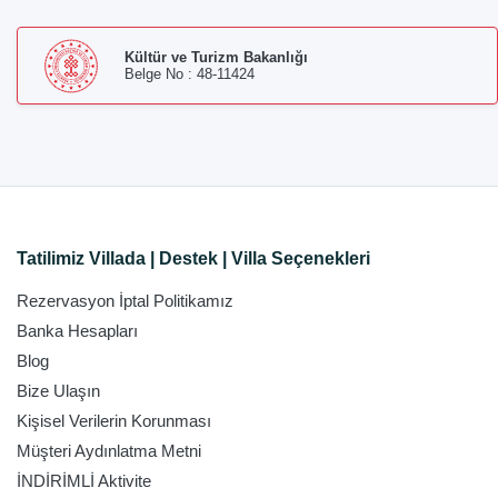
Kültür ve Turizm Bakanlığı
Belge No : 48-11424
Tatilimiz Villada | Destek | Villa Seçenekleri
Rezervasyon İptal Politikamız
Banka Hesapları
Blog
Bize Ulaşın
Kişisel Verilerin Korunması
Müşteri Aydınlatma Metni
İNDİRİMLİ Aktivite