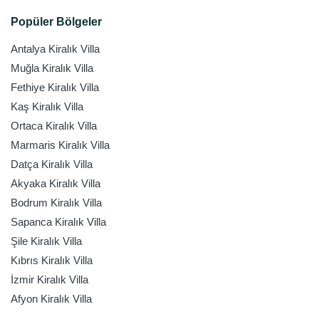
Popüler Bölgeler
Antalya Kiralık Villa
Muğla Kiralık Villa
Fethiye Kiralık Villa
Kaş Kiralık Villa
Ortaca Kiralık Villa
Marmaris Kiralık Villa
Datça Kiralık Villa
Akyaka Kiralık Villa
Bodrum Kiralık Villa
Sapanca Kiralık Villa
Şile Kiralık Villa
Kıbrıs Kiralık Villa
İzmir Kiralık Villa
Afyon Kiralık Villa