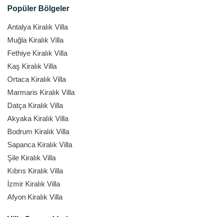
Popüler Bölgeler
Antalya Kiralık Villa
Muğla Kiralık Villa
Fethiye Kiralık Villa
Kaş Kiralık Villa
Ortaca Kiralık Villa
Marmaris Kiralık Villa
Datça Kiralık Villa
Akyaka Kiralık Villa
Bodrum Kiralık Villa
Sapanca Kiralık Villa
Şile Kiralık Villa
Kıbrıs Kiralık Villa
İzmir Kiralık Villa
Afyon Kiralık Villa