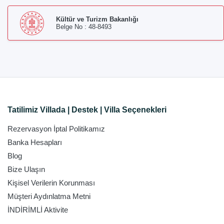
Kültür ve Turizm Bakanlığı
Belge No : 48-8493
Tatilimiz Villada | Destek | Villa Seçenekleri
Rezervasyon İptal Politikamız
Banka Hesapları
Blog
Bize Ulaşın
Kişisel Verilerin Korunması
Müşteri Aydınlatma Metni
İNDİRİMLİ Aktivite