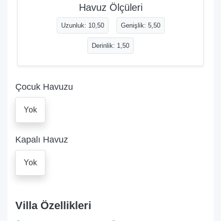
Havuz Ölçüleri
Uzunluk: 10,50
Genişlik: 5,50
Derinlik: 1,50
Çocuk Havuzu
Yok
Kapalı Havuz
Yok
Villa Özellikleri