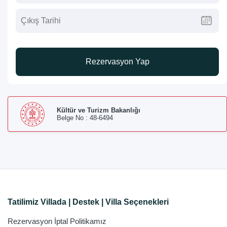
Rezervasyon Yap
Kültür ve Turizm Bakanlığı
Belge No : 48-6494
Tatilimiz Villada | Destek | Villa Seçenekleri
Rezervasyon İptal Politikamız