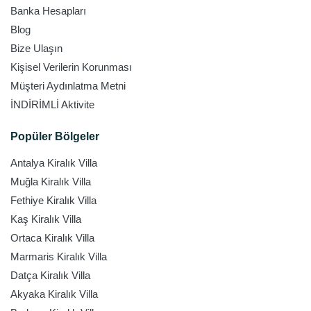
Banka Hesapları
Blog
Bize Ulaşın
Kişisel Verilerin Korunması
Müşteri Aydınlatma Metni
İNDİRİMLİ Aktivite
Popüler Bölgeler
Antalya Kiralık Villa
Muğla Kiralık Villa
Fethiye Kiralık Villa
Kaş Kiralık Villa
Ortaca Kiralık Villa
Marmaris Kiralık Villa
Datça Kiralık Villa
Akyaka Kiralık Villa