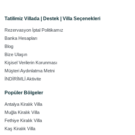
Tatilimiz Villada | Destek | Villa Seçenekleri
Rezervasyon İptal Politikamız
Banka Hesapları
Blog
Bize Ulaşın
Kişisel Verilerin Korunması
Müşteri Aydınlatma Metni
İNDİRİMLİ Aktivite
Popüler Bölgeler
Antalya Kiralık Villa
Muğla Kiralık Villa
Fethiye Kiralık Villa
Kaş Kiralık Villa