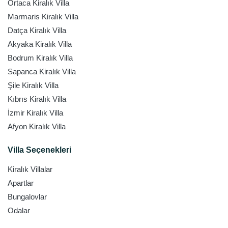
Ortaca Kiralık Villa
Marmaris Kiralık Villa
Datça Kiralık Villa
Akyaka Kiralık Villa
Bodrum Kiralık Villa
Sapanca Kiralık Villa
Şile Kiralık Villa
Kıbrıs Kiralık Villa
İzmir Kiralık Villa
Afyon Kiralık Villa
Villa Seçenekleri
Kiralık Villalar
Apartlar
Bungalovlar
Odalar