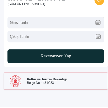
(GÜNLÜK FIYAT ARALIĞI)
Rezervasyon Yap
Kültür ve Turizm Bakanlığı
Belge No : 48-9083