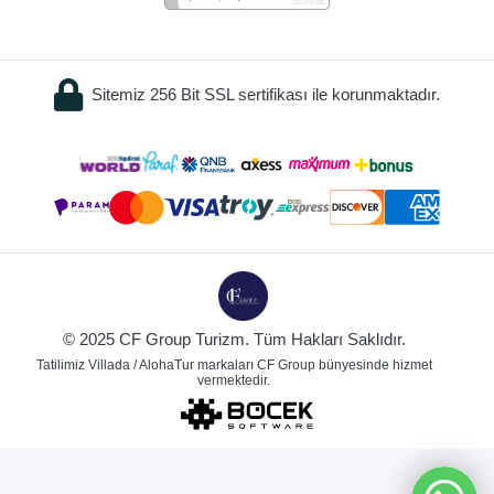
Sitemiz 256 Bit SSL sertifikası ile korunmaktadır.
© 2025 CF Group Turizm. Tüm Hakları Saklıdır.
Tatilimiz Villada / AlohaTur markaları CF Group bünyesinde hizmet
vermektedir.