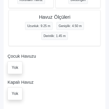
Havuz Ölçüleri
Uzunluk: 9.25 m
Genişlik: 4.50 m
Derinlik: 1.45 m
Çocuk Havuzu
Yok
Kapalı Havuz
Yok