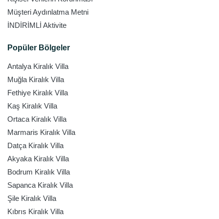
Müşteri Aydınlatma Metni
İNDİRİMLİ Aktivite
Popüler Bölgeler
Antalya Kiralık Villa
Muğla Kiralık Villa
Fethiye Kiralık Villa
Kaş Kiralık Villa
Ortaca Kiralık Villa
Marmaris Kiralık Villa
Datça Kiralık Villa
Akyaka Kiralık Villa
Bodrum Kiralık Villa
Sapanca Kiralık Villa
Şile Kiralık Villa
Kıbrıs Kiralık Villa