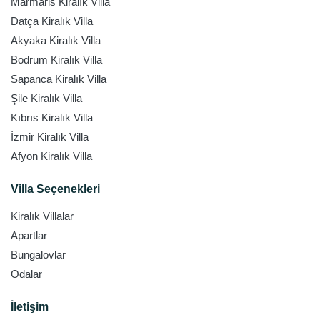
Marmaris Kiralık Villa
Datça Kiralık Villa
Akyaka Kiralık Villa
Bodrum Kiralık Villa
Sapanca Kiralık Villa
Şile Kiralık Villa
Kıbrıs Kiralık Villa
İzmir Kiralık Villa
Afyon Kiralık Villa
Villa Seçenekleri
Kiralık Villalar
Apartlar
Bungalovlar
Odalar
İletişim