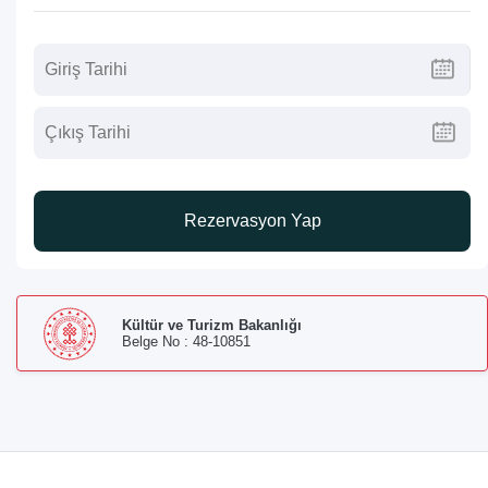
Rezervasyon Yap
Kültür ve Turizm Bakanlığı
Belge No : 48-10851