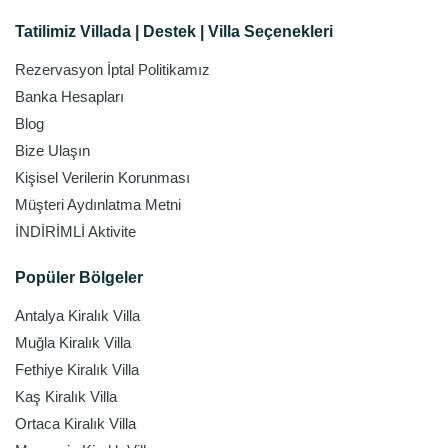
Tatilimiz Villada | Destek | Villa Seçenekleri
Rezervasyon İptal Politikamız
Banka Hesapları
Blog
Bize Ulaşın
Kişisel Verilerin Korunması
Müşteri Aydınlatma Metni
İNDİRİMLİ Aktivite
Popüler Bölgeler
Antalya Kiralık Villa
Muğla Kiralık Villa
Fethiye Kiralık Villa
Kaş Kiralık Villa
Ortaca Kiralık Villa