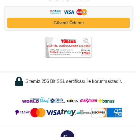
Güvenli Ödeme
Sitemiz 256 Bit SSL sertifikası ile korunmaktadır.