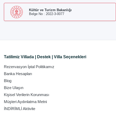
Kültür ve Turizm Bakanlığı
Belge No : 2022-3-0077
Tatilimiz Villada | Destek | Villa Seçenekleri
Rezervasyon İptal Politikamız
Banka Hesapları
Blog
Bize Ulaşın
Kişisel Verilerin Korunması
Müşteri Aydınlatma Metni
İNDİRİMLİ Aktivite