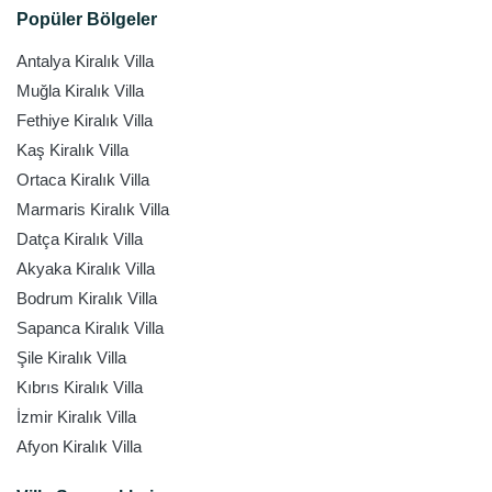
Popüler Bölgeler
Antalya Kiralık Villa
Muğla Kiralık Villa
Fethiye Kiralık Villa
Kaş Kiralık Villa
Ortaca Kiralık Villa
Marmaris Kiralık Villa
Datça Kiralık Villa
Akyaka Kiralık Villa
Bodrum Kiralık Villa
Sapanca Kiralık Villa
Şile Kiralık Villa
Kıbrıs Kiralık Villa
İzmir Kiralık Villa
Afyon Kiralık Villa