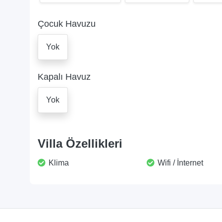
Çocuk Havuzu
Yok
Kapalı Havuz
Yok
Villa Özellikleri
Klima
Wifi / İnternet