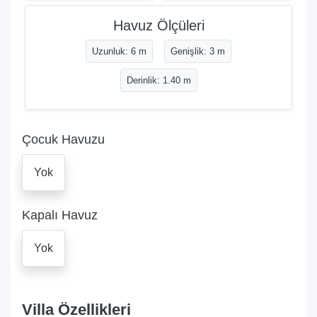
Havuz Ölçüleri
Uzunluk: 6 m
Genişlik: 3 m
Derinlik: 1.40 m
Çocuk Havuzu
Yok
Kapalı Havuz
Yok
Villa Özellikleri