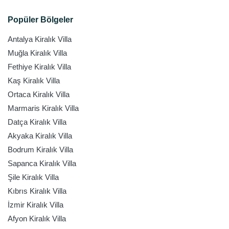
Popüler Bölgeler
Antalya Kiralık Villa
Muğla Kiralık Villa
Fethiye Kiralık Villa
Kaş Kiralık Villa
Ortaca Kiralık Villa
Marmaris Kiralık Villa
Datça Kiralık Villa
Akyaka Kiralık Villa
Bodrum Kiralık Villa
Sapanca Kiralık Villa
Şile Kiralık Villa
Kıbrıs Kiralık Villa
İzmir Kiralık Villa
Afyon Kiralık Villa