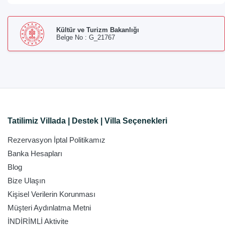
Kültür ve Turizm Bakanlığı
Belge No : G_21767
Tatilimiz Villada | Destek | Villa Seçenekleri
Rezervasyon İptal Politikamız
Banka Hesapları
Blog
Bize Ulaşın
Kişisel Verilerin Korunması
Müşteri Aydınlatma Metni
İNDİRİMLİ Aktivite