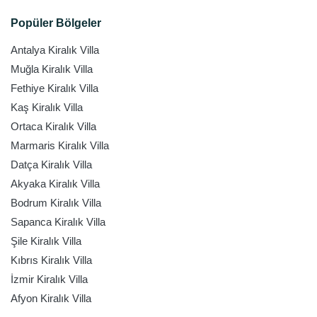
Popüler Bölgeler
Antalya Kiralık Villa
Muğla Kiralık Villa
Fethiye Kiralık Villa
Kaş Kiralık Villa
Ortaca Kiralık Villa
Marmaris Kiralık Villa
Datça Kiralık Villa
Akyaka Kiralık Villa
Bodrum Kiralık Villa
Sapanca Kiralık Villa
Şile Kiralık Villa
Kıbrıs Kiralık Villa
İzmir Kiralık Villa
Afyon Kiralık Villa