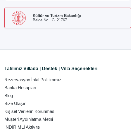
Kültür ve Turizm Bakanlığı
Belge No : G_21767
Tatilimiz Villada | Destek | Villa Seçenekleri
Rezervasyon İptal Politikamız
Banka Hesapları
Blog
Bize Ulaşın
Kişisel Verilerin Korunması
Müşteri Aydınlatma Metni
İNDİRİMLİ Aktivite