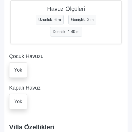
Havuz Ölçüleri
Uzunluk: 6 m
Genişlik: 3 m
Derinlik: 1.40 m
Çocuk Havuzu
Yok
Kapalı Havuz
Yok
Villa Özellikleri