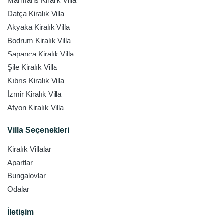
Marmaris Kiralık Villa
Datça Kiralık Villa
Akyaka Kiralık Villa
Bodrum Kiralık Villa
Sapanca Kiralık Villa
Şile Kiralık Villa
Kıbrıs Kiralık Villa
İzmir Kiralık Villa
Afyon Kiralık Villa
Villa Seçenekleri
Kiralık Villalar
Apartlar
Bungalovlar
Odalar
İletişim