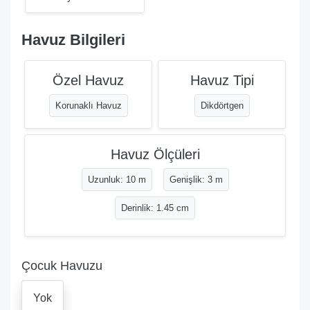
Havuz Bilgileri
Özel Havuz
Havuz Tipi
Korunaklı Havuz
Dikdörtgen
Havuz Ölçüleri
Uzunluk: 10 m
Genişlik: 3 m
Derinlik: 1.45 cm
Çocuk Havuzu
Yok