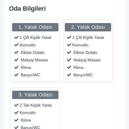
Oda Bilgileri
1. Yatak Odası
2. Yatak Odası
1 Çift Kişilik Yatak
1 Çift Kişilik Yatak
Komodin
Komodin
Elbise Dolabı
Elbise Dolabı
Makyaj Masası
Makyaj Masası
Klima
Klima
Banyo/WC
Banyo/WC
3. Yatak Odası
2 Tek Kişilik Yatak
Komodin
Klima
Banyo/WC