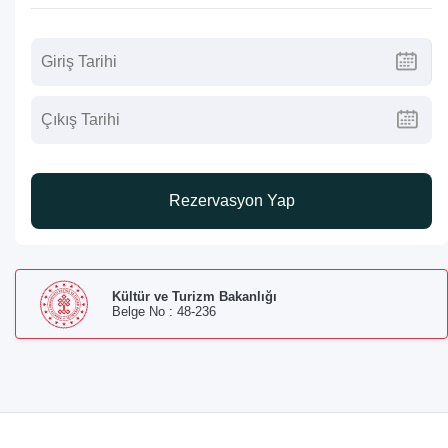
Rezervasyon Yap
Kültür ve Turizm Bakanlığı
Belge No : 48-236