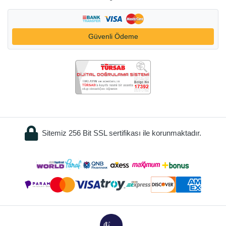
Güvenli Ödeme
Sitemiz 256 Bit SSL sertifikası ile korunmaktadır.