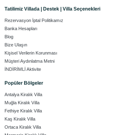
Tatilimiz Villada | Destek | Villa Seçenekleri
Rezervasyon İptal Politikamız
Banka Hesapları
Blog
Bize Ulaşın
Kişisel Verilerin Korunması
Müşteri Aydınlatma Metni
İNDİRİMLİ Aktivite
Popüler Bölgeler
Antalya Kiralık Villa
Muğla Kiralık Villa
Fethiye Kiralık Villa
Kaş Kiralık Villa
Ortaca Kiralık Villa