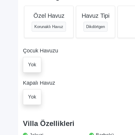
Özel Havuz
Havuz Tipi
Korunaklı Havuz
Dikdörtgen
Çocuk Havuzu
Yok
Kapalı Havuz
Yok
Villa Özellikleri