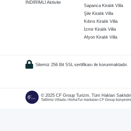
İNDİRİMLİ Aktivite
Sapanca Kiralık Villa
Şile Kiralık Villa
Kıbrıs Kiralık Villa
İzmir Kiralık Villa
Afyon Kiralık Villa
Sitemiz 256 Bit SSL sertifikası ile korunmaktadır.
© 2025 CF Group Turizm. Tüm Hakları Saklıdır
Tatilimiz Villada / AlohaTur markaları CF Group bünyesin