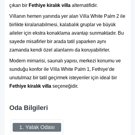
çıkan bir
Fethiye kiralık villa
alternatifidir.
Villanın hemen yanında yer alan Villa White Palm 2 ile
birlikte kiralanabilmesi, kalabalık gruplar ve büyük
aileler için ekstra konaklama avantajı sunmaktadır. Bu
sayede misafirler bir arada tatil yaparken aynı
zamanda kendi özel alanlarını da koruyabilirler.
Modern mimarisi, saunalı yapısı, merkezi konumu ve
sunduğu konfor ile Villa White Palm 1, Fethiye’de
unutulmaz bir tatil geçirmek isteyenler için ideal bir
Fethiye kiralık villa
seçeneğidir.
Oda Bilgileri
1. Yatak Odası