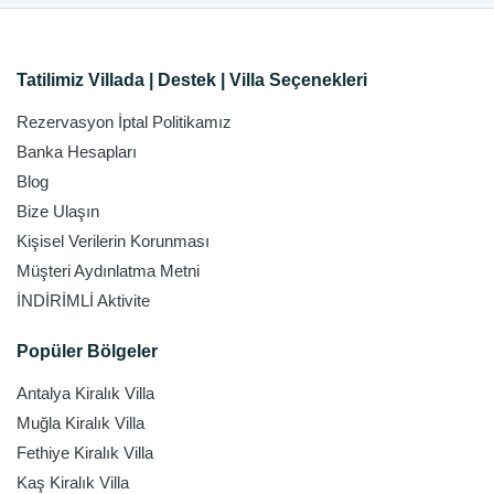
Tatilimiz Villada | Destek | Villa Seçenekleri
Rezervasyon İptal Politikamız
Banka Hesapları
Blog
Bize Ulaşın
Kişisel Verilerin Korunması
Müşteri Aydınlatma Metni
İNDİRİMLİ Aktivite
Popüler Bölgeler
Antalya Kiralık Villa
Muğla Kiralık Villa
Fethiye Kiralık Villa
Kaş Kiralık Villa