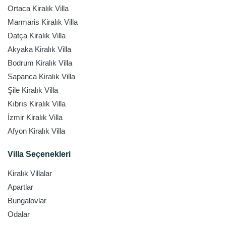
Ortaca Kiralık Villa
Marmaris Kiralık Villa
Datça Kiralık Villa
Akyaka Kiralık Villa
Bodrum Kiralık Villa
Sapanca Kiralık Villa
Şile Kiralık Villa
Kıbrıs Kiralık Villa
İzmir Kiralık Villa
Afyon Kiralık Villa
Villa Seçenekleri
Kiralık Villalar
Apartlar
Bungalovlar
Odalar