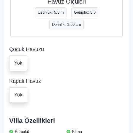
Havuz Ölçüleri
Uzunluk: 5.5 m
Genişlik: 5.3
Derinlik: 1.50 cm
Çocuk Havuzu
Yok
Kapalı Havuz
Yok
Villa Özellikleri
Barbekü
Klima