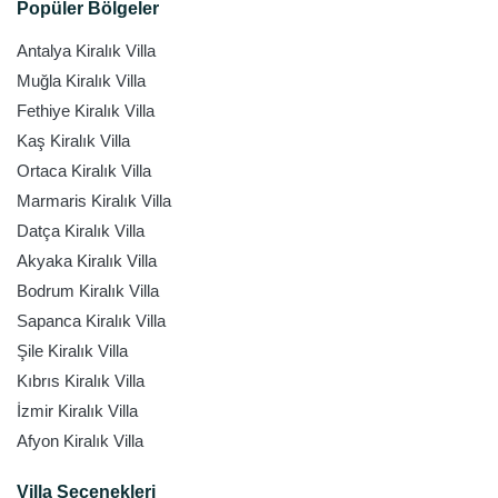
Popüler Bölgeler
Antalya Kiralık Villa
Muğla Kiralık Villa
Fethiye Kiralık Villa
Kaş Kiralık Villa
Ortaca Kiralık Villa
Marmaris Kiralık Villa
Datça Kiralık Villa
Akyaka Kiralık Villa
Bodrum Kiralık Villa
Sapanca Kiralık Villa
Şile Kiralık Villa
Kıbrıs Kiralık Villa
İzmir Kiralık Villa
Afyon Kiralık Villa
Villa Seçenekleri