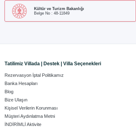
Kültür ve Turizm Bakanlığı
Belge No : 48-11849
Tatilimiz Villada | Destek | Villa Seçenekleri
Rezervasyon İptal Politikamız
Banka Hesapları
Blog
Bize Ulaşın
Kişisel Verilerin Korunması
Müşteri Aydınlatma Metni
İNDİRİMLİ Aktivite