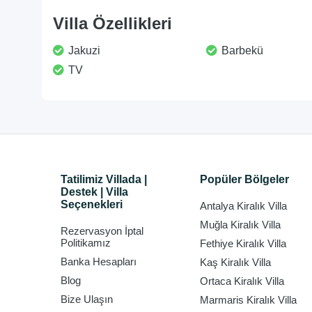
Villa Özellikleri
Jakuzi
Barbekü
TV
Tatilimiz Villada |
Popüler Bölgeler
Destek | Villa
Seçenekleri
Antalya Kiralık Villa
Muğla Kiralık Villa
Rezervasyon İptal
Politikamız
Fethiye Kiralık Villa
Banka Hesapları
Kaş Kiralık Villa
Blog
Ortaca Kiralık Villa
Bize Ulaşın
Marmaris Kiralık Villa