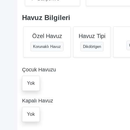
Havuz Bilgileri
Özel Havuz
Havuz Tipi
Korunaklı Havuz
Dikdörtgen
Çocuk Havuzu
Yok
Kapalı Havuz
Yok