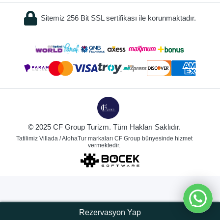
Sitemiz 256 Bit SSL sertifikası ile korunmaktadır.
© 2025 CF Group Turizm. Tüm Hakları Saklıdır.
Tatilimiz Villada / AlohaTur markaları CF Group bünyesinde hizmet
vermektedir.
Rezervasyon Yap