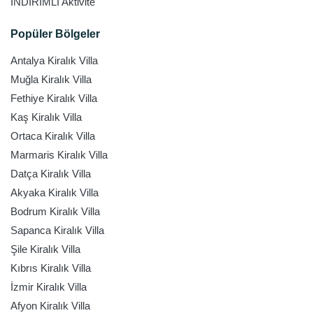
İNDİRİMLİ Aktivite
Popüler Bölgeler
Antalya Kiralık Villa
Muğla Kiralık Villa
Fethiye Kiralık Villa
Kaş Kiralık Villa
Ortaca Kiralık Villa
Marmaris Kiralık Villa
Datça Kiralık Villa
Akyaka Kiralık Villa
Bodrum Kiralık Villa
Sapanca Kiralık Villa
Şile Kiralık Villa
Kıbrıs Kiralık Villa
İzmir Kiralık Villa
Afyon Kiralık Villa