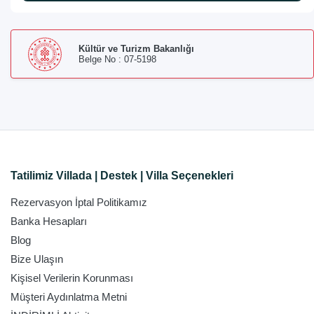
Kültür ve Turizm Bakanlığı
Belge No : 07-5198
Tatilimiz Villada | Destek | Villa Seçenekleri
Rezervasyon İptal Politikamız
Banka Hesapları
Blog
Bize Ulaşın
Kişisel Verilerin Korunması
Müşteri Aydınlatma Metni