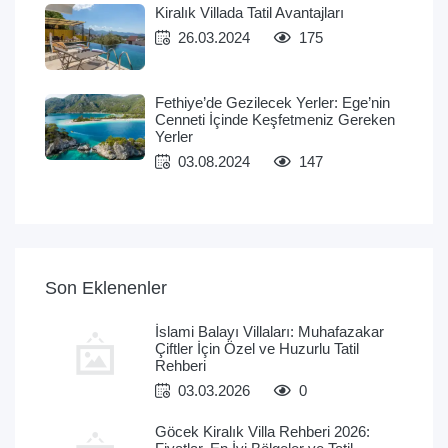
Kiralık Villada Tatil Avantajları
26.03.2024
175
Fethiye’de Gezilecek Yerler: Ege’nin
Cenneti İçinde Keşfetmeniz Gereken
Yerler
03.08.2024
147
Son Eklenenler
İslami Balayı Villaları: Muhafazakar
Çiftler İçin Özel ve Huzurlu Tatil
Rehberi
03.03.2026
0
Göcek Kiralık Villa Rehberi 2026: