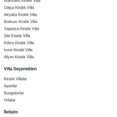
Marmaris Kiralık Villa
Datça Kiralık Villa
Akyaka Kiralık Villa
Bodrum Kiralık Villa
Sapanca Kiralık Villa
Şile Kiralık Villa
Kıbrıs Kiralık Villa
İzmir Kiralık Villa
Afyon Kiralık Villa
Villa Seçenekleri
Kiralık Villalar
Apartlar
Bungalovlar
Odalar
İletişim