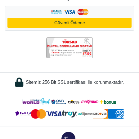
Güvenli Ödeme
Sitemiz 256 Bit SSL sertifikası ile korunmaktadır.