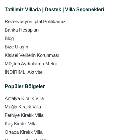
Tatilimiz Villada | Destek | Villa Seçenekleri
Rezervasyon İptal Politikamız
Banka Hesapları
Blog
Bize Ulaşın
Kişisel Verilerin Korunması
Müşteri Aydınlatma Metni
İNDİRİMLİ Aktivite
Popüler Bölgeler
Antalya Kiralık Villa
Muğla Kiralık Villa
Fethiye Kiralık Villa
Kaş Kiralık Villa
Ortaca Kiralık Villa