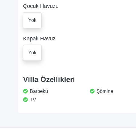
Çocuk Havuzu
Yok
Kapalı Havuz
Yok
Villa Özellikleri
Barbekü
Şömine
TV