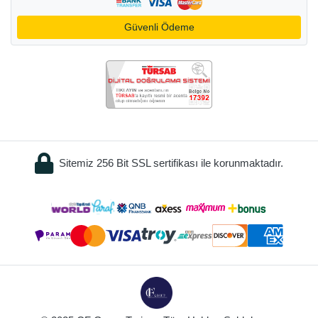
Güvenli Ödeme
Sitemiz 256 Bit SSL sertifikası ile korunmaktadır.