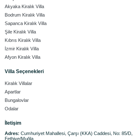
Akyaka Kiralık Villa
Bodrum Kiralık Villa
Sapanca Kiralık Villa
Şile Kiralık Villa
Kıbrıs Kiralık Villa
İzmir Kiralık Villa
Afyon Kiralık Villa
Villa Seçenekleri
Kiralık Villalar
Apartlar
Bungalovlar
Odalar
İletişim
Adres:
Cumhuriyet Mahallesi, Çarşı (KKA) Caddesi, No: 85/D,
Fethiye/Muğla