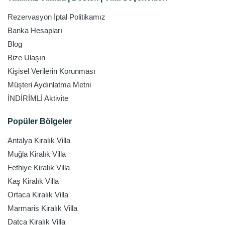
Rezervasyon İptal Politikamız
Banka Hesapları
Blog
Bize Ulaşın
Kişisel Verilerin Korunması
Müşteri Aydınlatma Metni
İNDİRİMLİ Aktivite
Popüler Bölgeler
Antalya Kiralık Villa
Muğla Kiralık Villa
Fethiye Kiralık Villa
Kaş Kiralık Villa
Ortaca Kiralık Villa
Marmaris Kiralık Villa
Datça Kiralık Villa