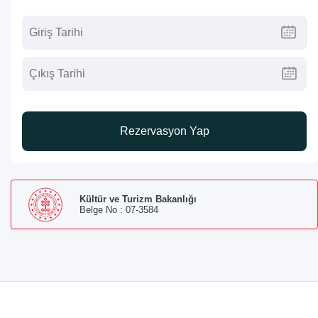
Rezervasyon Yap
Kültür ve Turizm Bakanlığı
Belge No : 07-3584