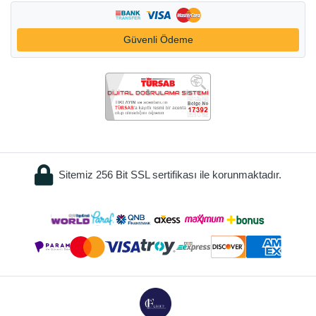
Güvenli Ödeme
Sitemiz 256 Bit SSL sertifikası ile korunmaktadır.