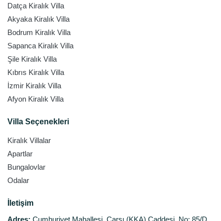
Datça Kiralık Villa
Akyaka Kiralık Villa
Bodrum Kiralık Villa
Sapanca Kiralık Villa
Şile Kiralık Villa
Kıbrıs Kiralık Villa
İzmir Kiralık Villa
Afyon Kiralık Villa
Villa Seçenekleri
Kiralık Villalar
Apartlar
Bungalovlar
Odalar
İletişim
Adres:
Cumhuriyet Mahallesi, Çarşı (KKA) Caddesi, No: 85/D,