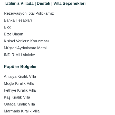
Tatilimiz Villada | Destek | Villa Seçenekleri
Rezervasyon İptal Politikamız
Banka Hesapları
Blog
Bize Ulaşın
Kişisel Verilerin Korunması
Müşteri Aydınlatma Metni
İNDİRİMLİ Aktivite
Popüler Bölgeler
Antalya Kiralık Villa
Muğla Kiralık Villa
Fethiye Kiralık Villa
Kaş Kiralık Villa
Ortaca Kiralık Villa
Marmaris Kiralık Villa