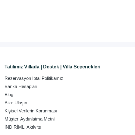
Tatilimiz Villada | Destek | Villa Seçenekleri
Rezervasyon İptal Politikamız
Banka Hesapları
Blog
Bize Ulaşın
Kişisel Verilerin Korunması
Müşteri Aydınlatma Metni
İNDİRİMLİ Aktivite