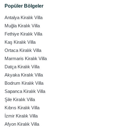
Popüler Bölgeler
Antalya Kiralık Villa
Muğla Kiralık Villa
Fethiye Kiralık Villa
Kaş Kiralık Villa
Ortaca Kiralık Villa
Marmaris Kiralık Villa
Datça Kiralık Villa
Akyaka Kiralık Villa
Bodrum Kiralık Villa
Sapanca Kiralık Villa
Şile Kiralık Villa
Kıbrıs Kiralık Villa
İzmir Kiralık Villa
Afyon Kiralık Villa