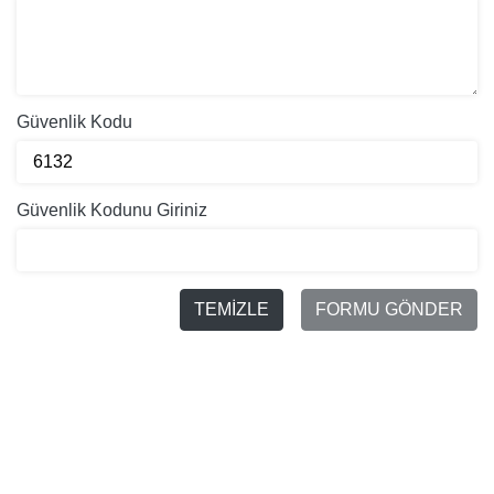
Güvenlik Kodu
Güvenlik Kodunu Giriniz
TEMİZLE
FORMU GÖNDER