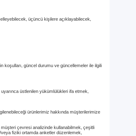
elleyebilecek, üçüncü kişilere açıklayabilecek,
koşulları, güncel durumu ve güncellemeler ile ilgili
uyarınca üstlenilen yükümlülükleri ifa etmek,
ilgilenebileceği ürünlerimiz hakkında müşterilerimize
üşteri çevresi analizinde kullanabilmek, çeşitli
/veya fiziki ortamda anketler düzenlemek,